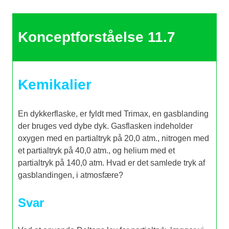
Konceptforståelse 11.7
Kemikalier
En dykkerflaske, er fyldt med Trimax, en gasblanding
der bruges ved dybe dyk. Gasflasken indeholder
oxygen med en partialtryk på 20,0 atm., nitrogen med
et partialtryk på 40,0 atm., og helium med et
partialtryk på 140,0 atm. Hvad er det samlede tryk af
gasblandingen, i atmosfære?
Svar