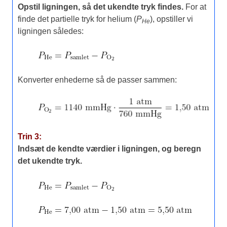
Opstil ligningen, så det ukendte tryk findes.
For at
finde det partielle tryk for helium (
P
), opstiller vi
He
ligningen således:
Konverter enhederne så de passer sammen:
Trin 3:
Indsæt de kendte værdier i ligningen, og beregn
det ukendte tryk.