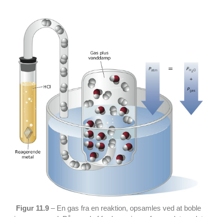
Figur 11.9
– En gas fra en reaktion, opsamles ved at boble