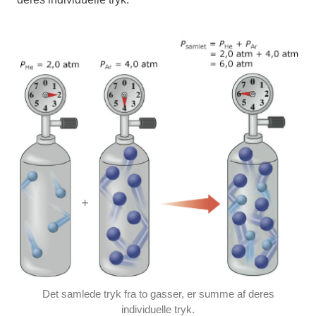
Det samlede tryk fra to gasser, er summe af deres
individuelle tryk.