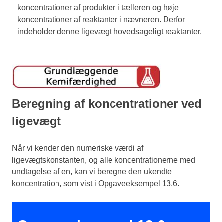
koncentrationer af produkter i tælleren og høje
koncentrationer af reaktanter i nævneren. Derfor
indeholder denne ligevægt hovedsageligt reaktanter.
Beregning af koncentrationer ved
ligevægt
Når vi kender den numeriske værdi af
ligevægtskonstanten, og alle koncentrationerne med
undtagelse af en, kan vi beregne den ukendte
koncentration, som vist i Opgaveeksempel 13.6.