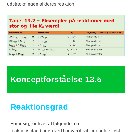
udstrækningen af deres reaktion.
Konceptforståelse 13.5
Reaktionsgrad
Forudsig, for hver af følgende, om
reaktionsblandingen ved ligevægt, vil indeholde flest