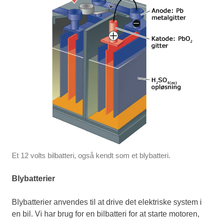
Et 12 volts bilbatteri, også kendt som et blybatteri.
Blybatterier
Blybatterier anvendes til at drive det elektriske system i
en bil. Vi har brug for en bilbatteri for at starte motoren,