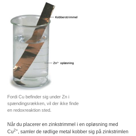
Fordi Cu befinder sig under Zn i
spændingsrækken, vil der ikke finde
en redoxreaktion sted.
Når du placerer en zinkstrimmel i en opløsning med
2+
Cu
, samler de rødlige metal kobber sig på zinkstrimlen