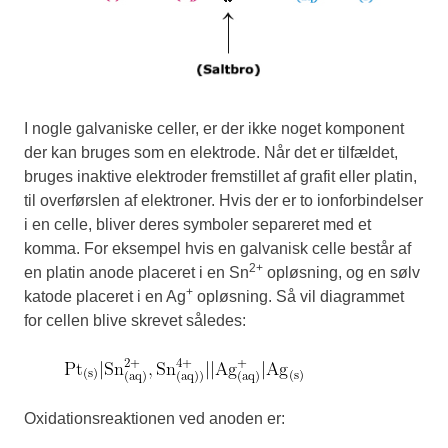
I nogle galvaniske celler, er der ikke noget komponent
der kan bruges som en elektrode. Når det er tilfældet,
bruges inaktive elektroder fremstillet af grafit eller platin,
til overførslen af elektroner. Hvis der er to ionforbindelser
i en celle, bliver deres symboler separeret med et
komma. For eksempel hvis en galvanisk celle består af
2+
en platin anode placeret i en Sn
opløsning, og en sølv
+
katode placeret i en Ag
opløsning. Så vil diagrammet
for cellen blive skrevet således:
Oxidationsreaktionen ved anoden er: