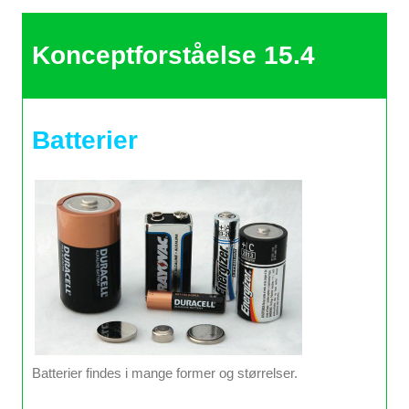
Konceptforståelse 15.4
Batterier
Batterier findes i mange former og størrelser.