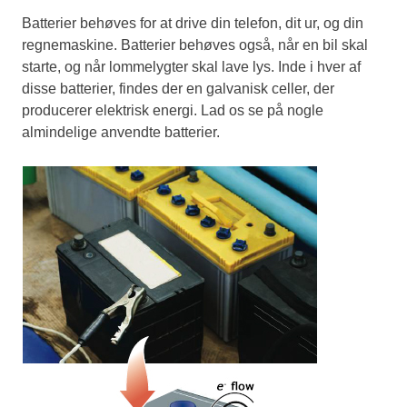
Batterier behøves for at drive din telefon, dit ur, og din
regnemaskine. Batterier behøves også, når en bil skal
starte, og når lommelygter skal lave lys. Inde i hver af
disse batterier, findes der en galvanisk celler, der
producerer elektrisk energi. Lad os se på nogle
almindelige anvendte batterier.