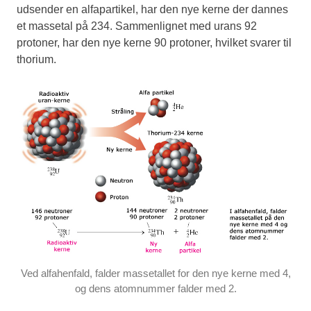
udsender en alfapartikel, har den nye kerne der dannes
et massetal på 234. Sammenlignet med urans 92
protoner, har den nye kerne 90 protoner, hvilket svarer til
thorium.
Ved alfahenfald, falder massetallet for den nye kerne med 4,
og dens atomnummer falder med 2.