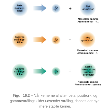
Figur 16.2
– Når kernerne af alfa-, beta, positron-, og
gammastrålingskilder udsender stråling, dannes der nye,
mere stabile kerner.