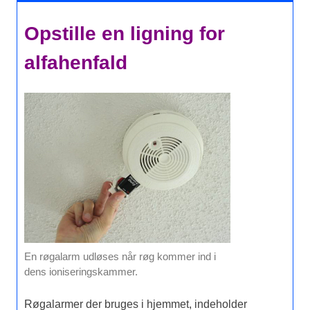
Opstille en ligning for
alfahenfald
En røgalarm udløses når røg kommer ind i
dens ioniseringskammer.
Røgalarmer der bruges i hjemmet, indeholder