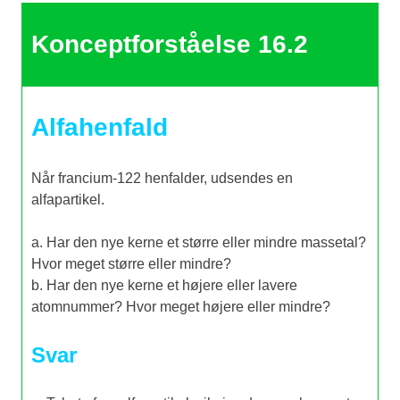
Konceptforståelse 16.2
Alfahenfald
Når francium-122 henfalder, udsendes en
alfapartikel.
a. Har den nye kerne et større eller mindre massetal?
Hvor meget større eller mindre?
b. Har den nye kerne et højere eller lavere
atomnummer? Hvor meget højere eller mindre?
Svar