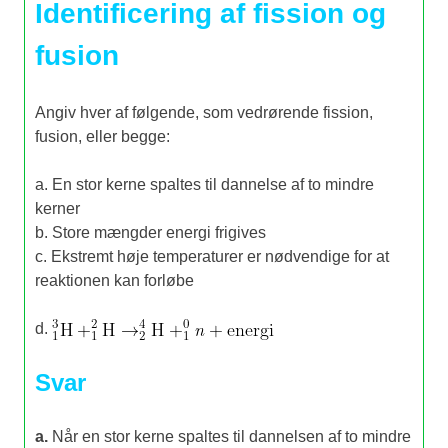
Identificering af fission og
fusion
Angiv hver af følgende, som vedrørende fission,
fusion, eller begge:
a. En stor kerne spaltes til dannelse af to mindre
kerner
b. Store mængder energi frigives
c. Ekstremt høje temperaturer er nødvendige for at
reaktionen kan forløbe
d.
Svar
a.
Når en stor kerne spaltes til dannelsen af to mindre