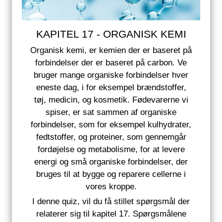
KAPITEL 17 - ORGANISK KEMI
Organisk kemi, er kemien der er baseret på
forbindelser der er baseret på carbon. Ve
bruger mange organiske forbindelser hver
eneste dag, i for eksempel brændstoffer,
tøj, medicin, og kosmetik. Fødevarerne vi
spiser, er sat sammen af organiske
forbindelser, som for eksempel kulhydrater,
fedtstoffer, og proteiner, som gennemgår
fordøjelse og metabolisme, for at levere
energi og små organiske forbindelser, der
bruges til at bygge og reparere cellerne i
vores kroppe.
I denne quiz, vil du få stillet spørgsmål der
relaterer sig til kapitel 17. Spørgsmålene