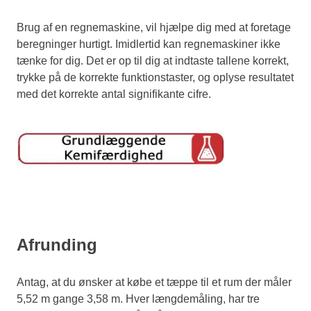
Brug af en regnemaskine, vil hjælpe dig med at foretage
beregninger hurtigt. Imidlertid kan regnemaskiner ikke
tænke for dig. Det er op til dig at indtaste tallene korrekt,
trykke på de korrekte funktionstaster, og oplyse resultatet
med det korrekte antal signifikante cifre.
Afrunding
Antag, at du ønsker at købe et tæppe til et rum der måler
5,52 m gange 3,58 m. Hver længdemåling, har tre