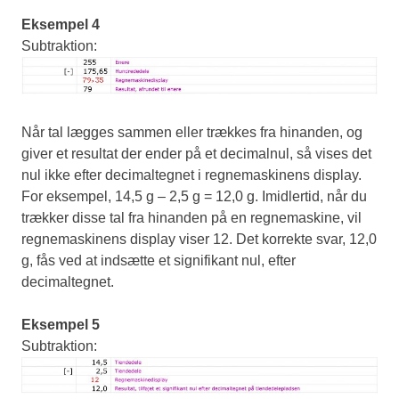
Eksempel 4
Subtraktion:
Når tal lægges sammen eller trækkes fra hinanden, og
giver et resultat der ender på et decimalnul, så vises det
nul ikke efter decimaltegnet i regnemaskinens display.
For eksempel, 14,5 g – 2,5 g = 12,0 g. Imidlertid, når du
trækker disse tal fra hinanden på en regnemaskine, vil
regnemaskinens display viser 12. Det korrekte svar, 12,0
g, fås ved at indsætte et signifikant nul, efter
decimaltegnet.
Eksempel 5
Subtraktion: