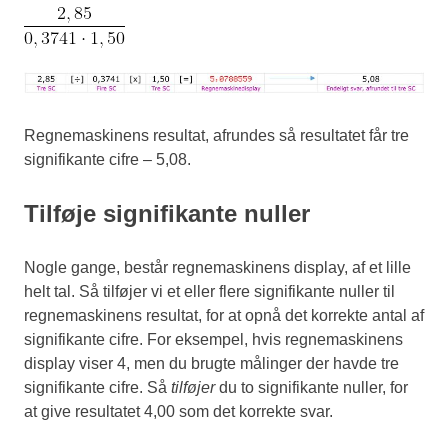
Regnemaskinens resultat, afrundes så resultatet får tre
signifikante cifre – 5,08.
Tilføje signifikante nuller
Nogle gange, består regnemaskinens display, af et lille
helt tal. Så tilføjer vi et eller flere signifikante nuller til
regnemaskinens resultat, for at opnå det korrekte antal af
signifikante cifre. For eksempel, hvis regnemaskinens
display viser 4, men du brugte målinger der havde tre
signifikante cifre. Så
tilføjer
du to signifikante nuller, for
at give resultatet 4,00 som det korrekte svar.