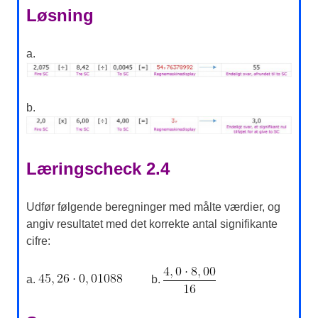
Løsning
a.
b.
Læringscheck 2.4
Udfør følgende beregninger med målte værdier, og
angiv resultatet med det korrekte antal signifikante
cifre:
a.
b.