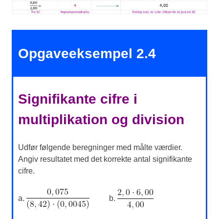
Opgaveeksempel 2.4
Signifikante cifre i
multiplikation og division
Udfør følgende beregninger med målte værdier.
Angiv resultatet med det korrekte antal signifikante
cifre.
a.
b.