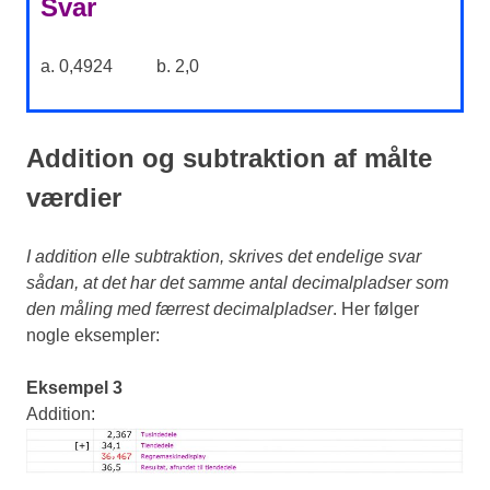
Svar
a. 0,4924 b. 2,0
Addition og subtraktion af målte
værdier
I addition elle subtraktion, skrives det endelige svar
sådan, at det har det samme antal decimalpladser som
den måling med færrest decimalpladser
. Her følger
nogle eksempler:
Eksempel 3
Addition: