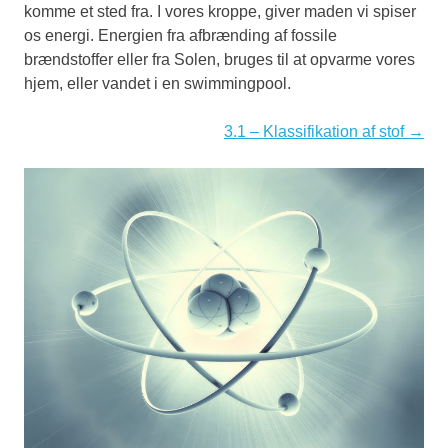
komme et sted fra. I vores kroppe, giver maden vi spiser
os energi. Energien fra afbrænding af fossile
brændstoffer eller fra Solen, bruges til at opvarme vores
hjem, eller vandet i en swimmingpool.
3.1 – Klassifikation af stof →