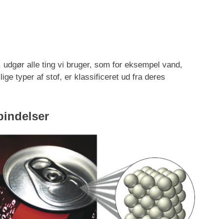
 udgør alle ting vi bruger, som for eksempel vand,
lige typer af stof, er klassificeret ud fra deres
bindelser