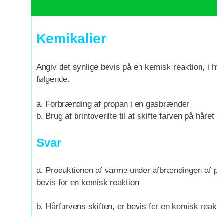
Kemikalier
Angiv det synlige bevis på en kemisk reaktion, i h
følgende:
a. Forbrænding af propan i en gasbrænder
b. Brug af brintoverilte til at skifte farven på håret
Svar
a. Produktionen af varme under afbrændingen af 
bevis for en kemisk reaktion
b. Hårfarvens skiften, er bevis for en kemisk reak